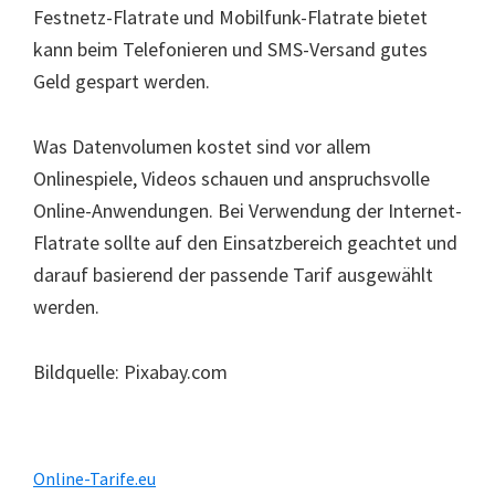
Festnetz-Flatrate und Mobilfunk-Flatrate bietet
kann beim Telefonieren und SMS-Versand gutes
Geld gespart werden.
Was Datenvolumen kostet sind vor allem
Onlinespiele, Videos schauen und anspruchsvolle
Online-Anwendungen. Bei Verwendung der Internet-
Flatrate sollte auf den Einsatzbereich geachtet und
darauf basierend der passende Tarif ausgewählt
werden.
Bildquelle: Pixabay.com
Haupt-
Online-Tarife.eu