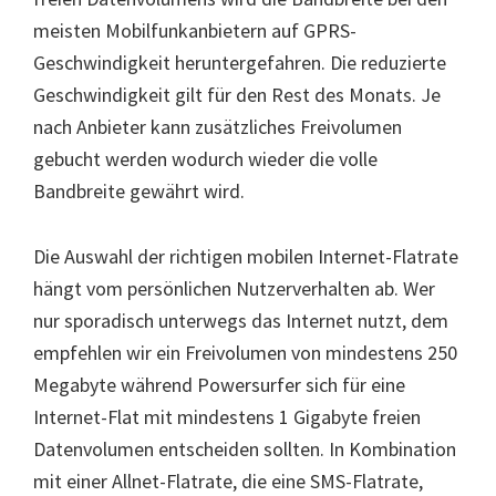
meisten Mobilfunkanbietern auf GPRS-
Geschwindigkeit heruntergefahren. Die reduzierte
Geschwindigkeit gilt für den Rest des Monats. Je
nach Anbieter kann zusätzliches Freivolumen
gebucht werden wodurch wieder die volle
Bandbreite gewährt wird.
Die Auswahl der richtigen mobilen Internet-Flatrate
hängt vom persönlichen Nutzerverhalten ab. Wer
nur sporadisch unterwegs das Internet nutzt, dem
empfehlen wir ein Freivolumen von mindestens 250
Megabyte während Powersurfer sich für eine
Internet-Flat mit mindestens 1 Gigabyte freien
Datenvolumen entscheiden sollten. In Kombination
mit einer Allnet-Flatrate, die eine SMS-Flatrate,