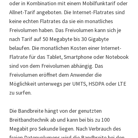
oder in Kombination mit einem Mobilfunktarif oder
Allnet-Tarif angeboten. Die Internet-Flatrates sind
keine echten Flatrates da sie ein monatliches
Freivolumen haben. Das Freivolumen kann sich je
nach Tarif auf 50 Megabyte bis 30 Gigabyte
belaufen. Die monatlichen Kosten einer Internet-
Flatrate für das Tablet, Smartphone oder Notebook
sind von dem Freivolumen abhängig. Das
Freivolumen eröffnet dem Anwender die
Möglichkeit unterwegs per UMTS, HSDPA oder LTE
zu surfen.
Die Bandbreite hängt von der genutzten
Breitbandtechnik ab und kann bei bis zu 100
Megabit pro Sekunde liegen. Nach Verbrauch des
freien Datenvolumens wird die Bandbreite bei den